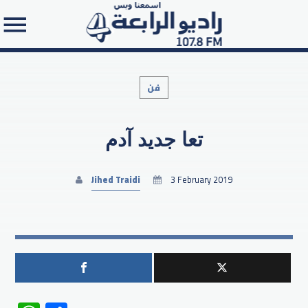
فن
تعا جديد آدم
Search in the website:
Jihed Traidi
3 February 2019