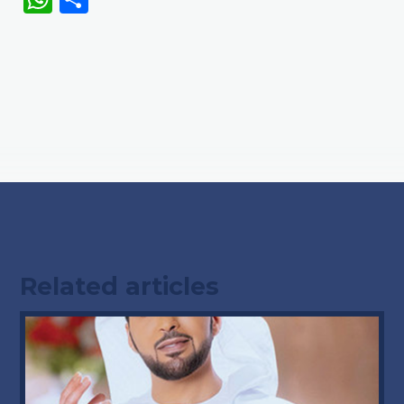
Related articles