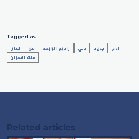
Tagged as
ادم
جديد
دبي
راديو الرابعة
فن
لبنان
ملك الأحزان
Related articles