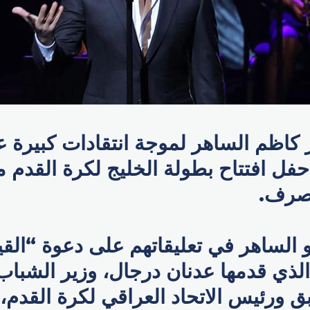
كاظم الساهر لموجة انتقادات كبيرة ع
 افتتاح بطولة الخليج لكرة القدم مته
تصرف.
و الساهر في تعليقاتهم على دعوة “ال
الذي قدمها عدنان درجال، وزير الشباب
ق ورئيس الاتحاد العراقي لكرة القدم، 