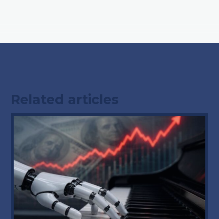
Related articles