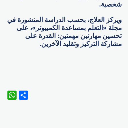
شخصية.
ويركز العلاج، بحسب الدراسة المنشورة في
مجلة «التعلم بمساعدة الكمبيوتر»، على
تحسين مهارتين مهمتين: القدرة على
مشاركة التركيز وتقليد الآخرين.
WhatsApp
Share