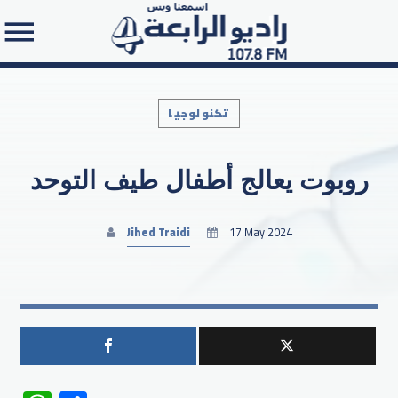
تكنولوجيا
روبوت يعالج أطفال طيف التوحد
Search in the website:
Jihed Traidi
17 May 2024