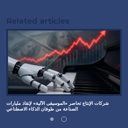
Related articles
شركات الإنتاج تحاصر «الموسيقى الآلية» لإنقاذ مليارات
الصناعة من طوفان الذكاء الاصطناعي