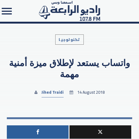
تكنولوجيا
واتساب يستعد لإطلاق ميزة أمنية
Search in the website:
مهمة
Jihed Traidi
14 August 2018