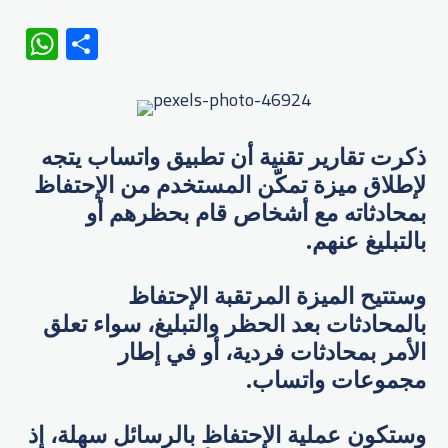
WhatsApp
Share
ذكرت تقارير تقنية أن تطبيق واتساب يتجه
لإطلاق ميزة تمكّن المستخدم من الإحتفاظ
بمحادثاته مع أشخاص قام بحظرهم أو
بالتبليغ عنهم.
وستتيح الميزة المرتقبة الإحتفاظ
بالمحادثات بعد الحظر والتبليغ، سواء تعلق
الأمر بمحادثات فردية، أو في إطار
مجموعات واتساب.
وستكون عملية الإحتفاظ بالرسائل سهلة، إذ