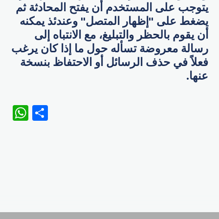
يتوجب على المستخدم أن يفتح المحادثة ثم
يضغط على "إظهار المتصل" وعندئذ يمكنه
أن يقوم بالحظر والتبليغ، مع الانتباه إلى
رسالة معروضة تسأله حول ما إذا كان يرغب
فعلاً في حذف الرسائل أو الاحتفاظ بنسخة
عنها.
WhatsApp
Share