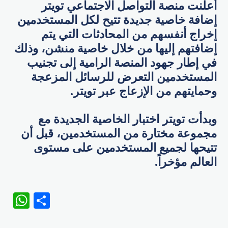
أعلنت منصة التواصل الاجتماعي تويتر
إضافة خاصية جديدة تتيح لكل المستخدمين
إخراج أنفسهم من المحادثات التي يتم
إضافتهم إليها من خلال خاصية منشن، وذلك
في إطار جهود المنصة الرامية إلى تجنيب
المستخدمين التعرض للرسائل المزعجة
وحمايتهم من الإزعاج عبر تويتر.
وبدأت تويتر اختبار الخاصية الجديدة مع
مجموعة مختارة من المستخدمين، قبل أن
تتيحها لجميع المستخدمين على مستوى
العالم مؤخراً.
WhatsApp
Share