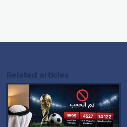
Related articles