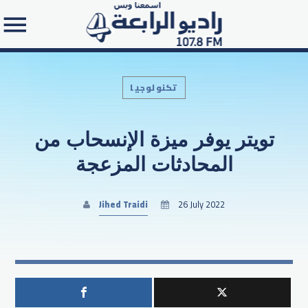
تكنولوجيا
تويتر يوفر ميزة الإنسحاب من
Search in the website:
المحادثات المزعجة
Jihed Traidi
26 July 2022