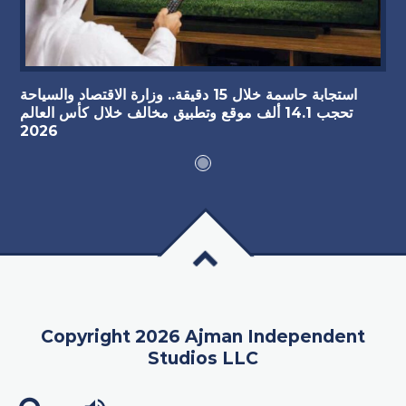
استجابة حاسمة خلال 15 دقيقة.. وزارة الاقتصاد والسياحة
تحجب 14.1 ألف موقع وتطبيق مخالف خلال كأس العالم
2026
Copyright 2026 Ajman Independent
Studios LLC