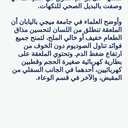
وصفت بالبديل الصحي للنكهات.
وأوضح العلماء في جامعة ميجي باليابان أن
الملعقة تنطلق من اللسان لتحسين مذاق
الطعام خفيف أو خالي الملح، لتمنح جميع
فوائد تناول الصوديوم دون الخوف من
ارتفاع ضغط الدم. وتحتوي الملعقة على
بطارية كهربائية صغيرة الحجم وقطبين
كهربائيين، أحدهما في الجانب السفلي من
المقبض، والآخر في قسم الوعاء.