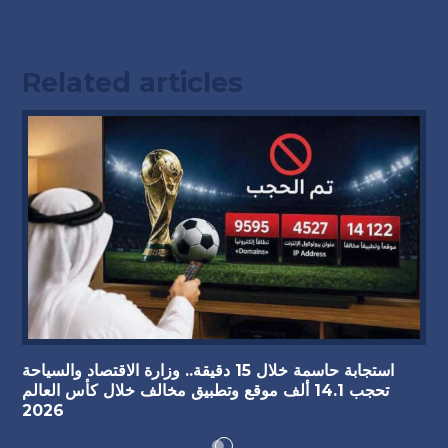
Related articles
استجابة حاسمة خلال 15 دقيقة.. وزارة الاقتصاد والسياحة
تحجب 14.1 ألف موقع وتطبيق مخالف خلال كأس العالم
2026