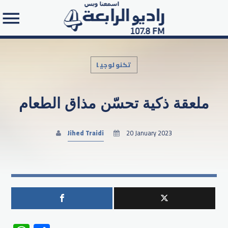
تكنولوجيا
ملعقة ذكية تحسّن مذاق الطعام
Search in the website:
Jihed Traidi
20 January 2023