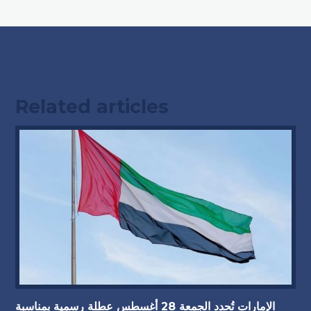
Related articles
الإمارات تُحدد الجمعة 28 أغسطس عطلة رسمية بمناسبة