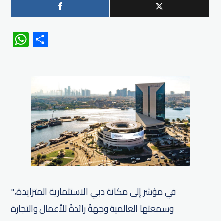
WhatsApp
Share
"في مؤشر إلى مكانة دبي الاستثمارية المتزايدة،
وسمعتها العالمية وجهةً رائدةً للأعمال والتجارة