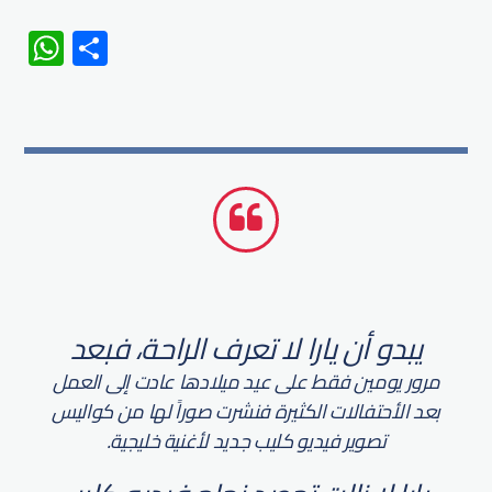
WhatsApp
Share
يبدو أن يارا لا تعرف الراحة، فبعد
مرور يومين فقط على عيد ميلادها عادت إلى العمل
بعد الأحتفالات الكثيرة فنشرت صوراً لها من كواليس
تصوير فيديو كليب جديد لأغنية خليجية.