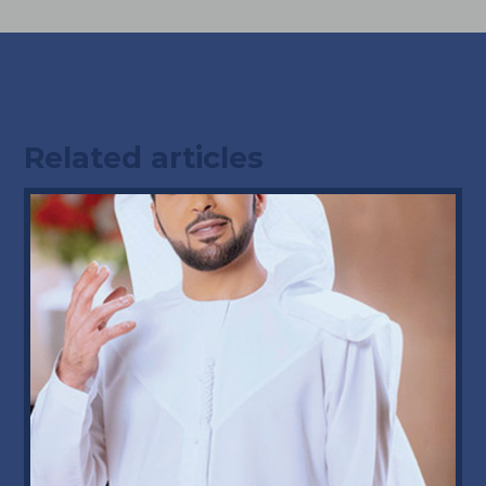
Related articles