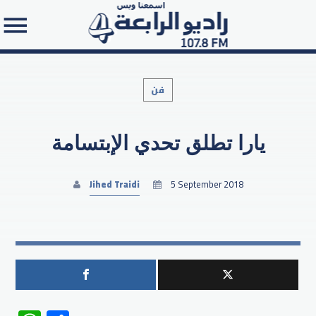
فن
يارا تطلق تحدي الإبتسامة
Search in the website:
Jihed Traidi
5 September 2018