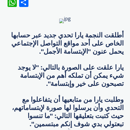
WhatsApp
Share
أطلقت النجمة يارا تحدي جديد عبر حسابها
الخاص على أحد مواقع التواصل الإجتماعي
يحمل عنون "الإبتسامة الأجمل".
يارا علقت على الصورة بالتالي: "لا يوجد
شيء يمكن أن تملكه أهم من الإبتسامة
تصبحون على خير وإبتسامة".
وطلبت يارا من متابعيها أن يتفاعلوا مع
التحدي وأن يرسلوا لها صورة لإبتساماتهم،
حيث كتبت بتعليقها التالي: "ما تنسوا
تبعتولي بدي شوف إنكم مبتسمين".