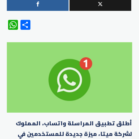
WhatsApp
Share
أطلق تطبيق المراسلة واتساب، المملوك
لشركة ميتا، ميزة جديدة للمستخدمين في