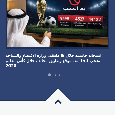
استجابة حاسمة خلال 15 دقيقة.. وزارة الاقتصاد والسياحة
تحجب 14.1 ألف موقع وتطبيق مخالف خلال كأس العالم
2026