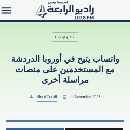
تكنولوجيا
واتساب يتيح في أوروبا الدردشة
Search in the website:
مع المستخدمين على منصات
مراسلة أخرى
Jihed Traidi
11 November 2025