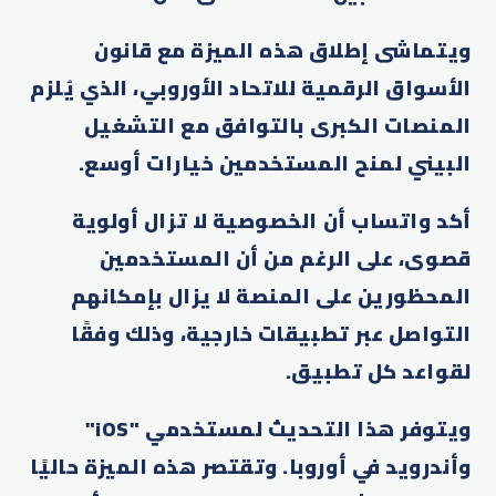
ويتماشى إطلاق هذه الميزة مع قانون
الأسواق الرقمية للاتحاد الأوروبي، الذي يُلزم
المنصات الكبرى بالتوافق مع التشغيل
البيني لمنح المستخدمين خيارات أوسع.
أكد واتساب أن الخصوصية لا تزال أولوية
قصوى، على الرغم من أن المستخدمين
المحظورين على المنصة لا يزال بإمكانهم
التواصل عبر تطبيقات خارجية، وذلك وفقًا
لقواعد كل تطبيق.
ويتوفر هذا التحديث لمستخدمي "iOS"
وأندرويد في أوروبا. وتقتصر هذه الميزة حاليًا