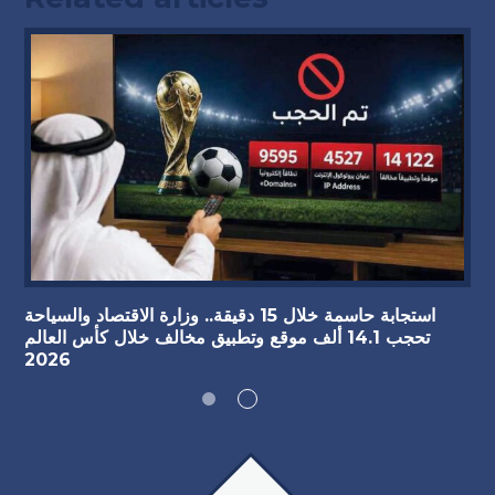
استجابة حاسمة خلال 15 دقيقة.. وزارة الاقتصاد والسياحة
تحجب 14.1 ألف موقع وتطبيق مخالف خلال كأس العالم
2026