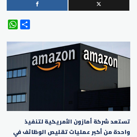
WhatsApp
Share
تستعد شركة أمازون الأمريكية لتنفيذ
واحدة من أكبر عمليات تقليص الوظائف في