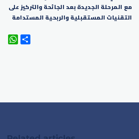
مع المرحلة الجديدة بعد الجائحة والتركيز على
التقنيات المستقبلية والربحية المستدامة
WhatsApp
Share
Related articles