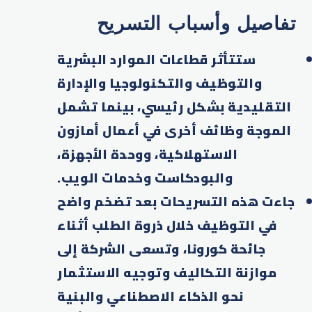
تفاصيل وأسباب التسريح
ستتأثر قطاعات الموارد البشرية
والتوظيف والتكنولوجيا والإدارة
التقليدية بشكل رئيسي، بينما تشمل
الموجة وظائف أخرى في أعمال أمازون
الاستهلاكية، ووحدة الأجهزة،
والبودكاست وخدمات الويب.​
جاءت هذه التسريحات بعد تضخم واضح
في التوظيف خلال ذروة الطلب أثناء
جائحة كورونا، وتسعى الشركة إلى
موازنة التكاليف وتوجيه الاستثمار
نحو الذكاء الاصطناعي والبنية