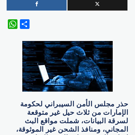
WhatsApp
Share
حذر مجلس الأمن السيبراني لحكومة
الإمارات من ثلاث حيل غير متوقعة
لسرقة البيانات، شملت مواقع البث
المجاني، ومنافذ الشحن غير الموثوقة،