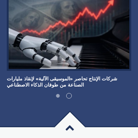
شركات الإنتاج تحاصر «الموسيقى الآلية» لإنقاذ مليارات
الصناعة من طوفان الذكاء الاصطناعي