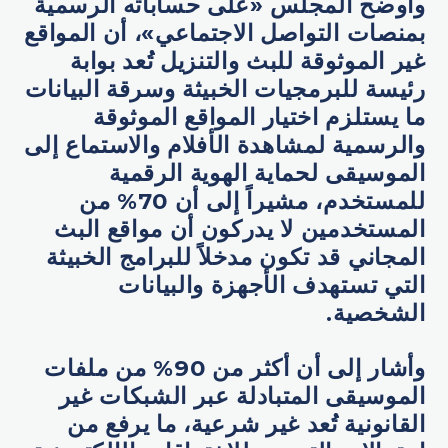
وأوضح المجلس «على حساباته الرسمية
بمنصات التواصل الاجتماعي»، أن المواقع
غير الموثوقة للبث والتنزيل تُعد بوابة
رئيسة للبرمجيات الخبيثة وسرقة البيانات
ما يستلزم اختيار المواقع الموثوقة
والرسمية لمشاهدة الأفلام والاستماع إلى
الموسيقى لحماية الهوية الرقمية
للمستخدم، مشيراً إلى أن 70% من
المستخدمين لا يدركون أن مواقع البث
المجاني قد تكون مدخلاً للبرامج الخبيثة
التي تستهدف الأجهزة والبيانات
الشخصية.
وأشار إلى أن أكثر من 90% من ملفات
الموسيقى المتبادلة عبر الشبكات غير
القانونية تُعد غير شرعية، ما يرفع من