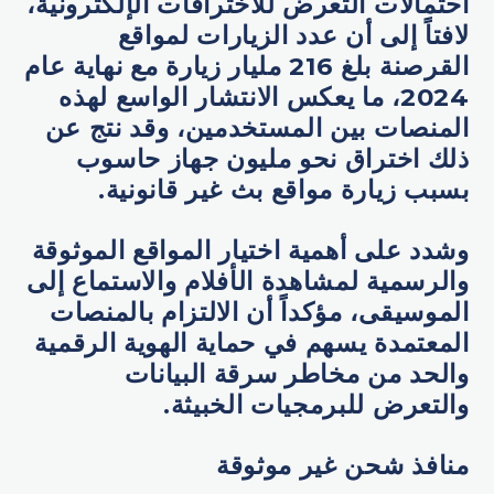
احتمالات التعرض للاختراقات الإلكترونية،
لافتاً إلى أن عدد الزيارات لمواقع
القرصنة بلغ 216 مليار زيارة مع نهاية عام
2024، ما يعكس الانتشار الواسع لهذه
المنصات بين المستخدمين، وقد نتج عن
ذلك اختراق نحو مليون جهاز حاسوب
بسبب زيارة مواقع بث غير قانونية.
وشدد على أهمية اختيار المواقع الموثوقة
والرسمية لمشاهدة الأفلام والاستماع إلى
الموسيقى، مؤكداً أن الالتزام بالمنصات
المعتمدة يسهم في حماية الهوية الرقمية
والحد من مخاطر سرقة البيانات
والتعرض للبرمجيات الخبيثة.
منافذ شحن غير موثوقة