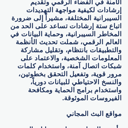
الآمنة في الفضاء الرقمي وتقديم
إرشادات لكيفية مواجهة التهديدات
السيبرانية المختلفة، مشيراً إلى ضرورة
اتباع ستة إرشادات تساعد على الحد من
المخاطر السيبرانية، وحماية البيانات في
العالم الرقمي، شملت تحديث الأنظمة
والتطبيقات بانتظام، وتقليل مشاركة
المعلومات الشخصية، والاعتماد على
شبكات اتصال آمنة، واستخدام كلمات
مرور قوية، وتفعيل التحقق بخطوتين،
والنسخ الاحتياطي للبيانات دورياً،
واستخدام برامج الحماية ومكافحة
الفيروسات الموثوقة.
مواقع البث المجاني