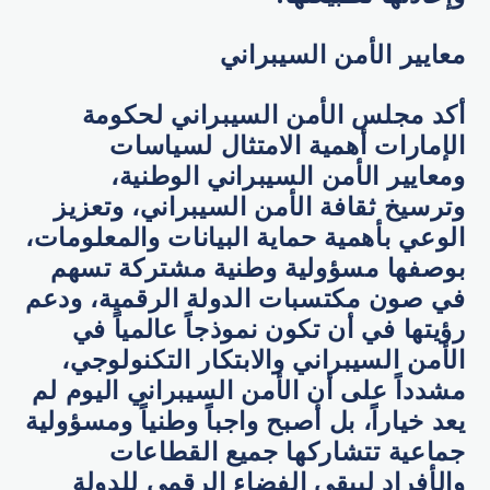
معايير الأمن السيبراني
أكد مجلس الأمن السيبراني لحكومة
الإمارات أهمية الامتثال لسياسات
ومعايير الأمن السيبراني الوطنية،
وترسيخ ثقافة الأمن السيبراني، وتعزيز
الوعي بأهمية حماية البيانات والمعلومات،
بوصفها مسؤولية وطنية مشتركة تسهم
في صون مكتسبات الدولة الرقمية، ودعم
رؤيتها في أن تكون نموذجاً عالمياً في
الأمن السيبراني والابتكار التكنولوجي،
مشدداً على أن الأمن السيبراني اليوم لم
يعد خياراً، بل أصبح واجباً وطنياً ومسؤولية
جماعية تتشاركها جميع القطاعات
والأفراد ليبقى الفضاء الرقمي للدولة