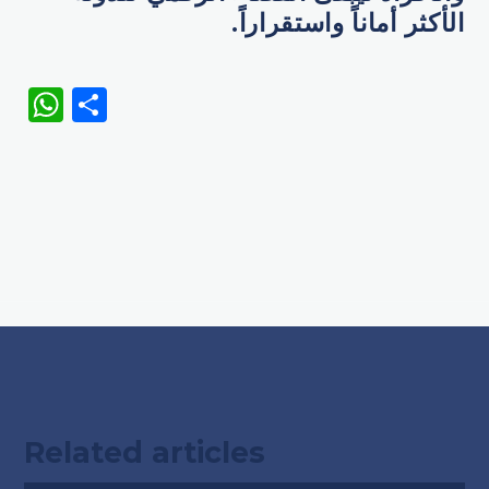
الأكثر أماناً واستقراراً.
WhatsApp
Share
Related articles