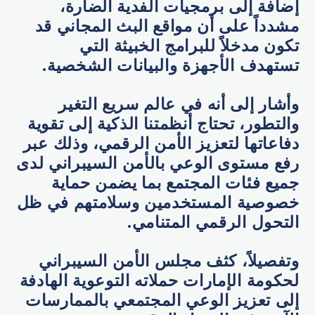
إضافة إلى برمجيات الفدية الضارة،
مشدداً على أن مواقع البث المجاني قد
تكون مدخلاً للبرامج الخبيثة التي
تستهدف الأجهزة والبيانات الشخصية.
وأشار إلى أنه في عالم سريع التغير
والتطور، تحتاج أنظمتنا الذكية إلى تقوية
دفاعاتها لتعزيز الأمن الرقمي، وذلك عبر
رفع مستوى الوعي بالأمن السيبراني لدى
جميع فئات المجتمع بما يضمن حماية
خصوصية المستخدمين وسلامتهم في ظل
التحول الرقمي المتنامي.
وتفصيلاً، كثف مجلس الأمن السيبراني
لحكومة الإمارات حملاته التوعوية الهادفة
إلى تعزيز الوعي المجتمعي بالممارسات