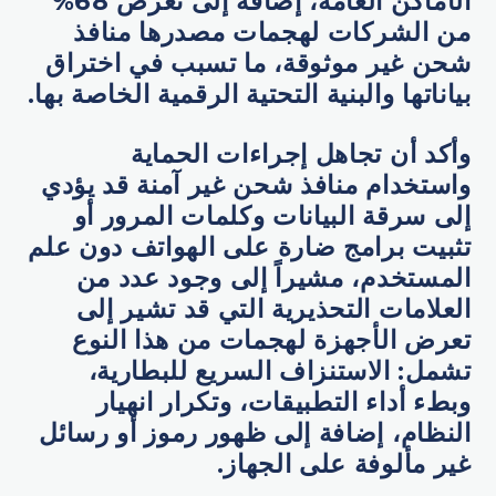
الأماكن العامة، إضافة إلى تعرض 68%
من الشركات لهجمات مصدرها منافذ
شحن غير موثوقة، ما تسبب في اختراق
بياناتها والبنية التحتية الرقمية الخاصة بها.
وأكد أن تجاهل إجراءات الحماية
واستخدام منافذ شحن غير آمنة قد يؤدي
إلى سرقة البيانات وكلمات المرور أو
تثبيت برامج ضارة على الهواتف دون علم
المستخدم، مشيراً إلى وجود عدد من
العلامات التحذيرية التي قد تشير إلى
تعرض الأجهزة لهجمات من هذا النوع
تشمل: الاستنزاف السريع للبطارية،
وبطء أداء التطبيقات، وتكرار انهيار
النظام، إضافة إلى ظهور رموز أو رسائل
غير مألوفة على الجهاز.