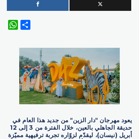
WhatsApp
Share
يعود مهرجان "دار الزين" من جديد هذا العام في
حديقة الجاهلي بالعين، خلال الفترة من 3 إلى 12
أبريل (نيسان)، ليقدّم لزوّاره تجربة ترفيهية مميّزة