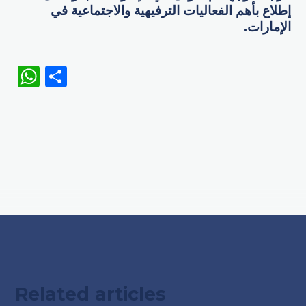
إطلاع بأهم الفعاليات الترفيهية والاجتماعية في
الإمارات.
WhatsApp
Share
Related articles