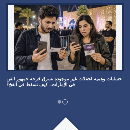
حسابات وهمية لحفلات غير موجودة تسرق فرحة جمهور الفن
في الإمارات.. كيف تسقط في الفخ؟