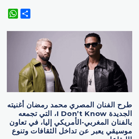
WhatsApp
Share
طرح الفنان المصري محمد رمضان أغنيته
الجديدة I Don’t Know، التي تجمعه
بالفنان المغربي-الأمريكي إليا، في تعاون
موسيقي يعبر عن تداخل الثقافات وتنوع