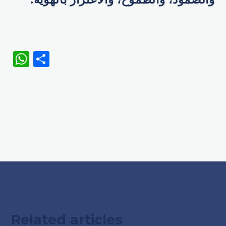
WhatsApp
Share
Related articles