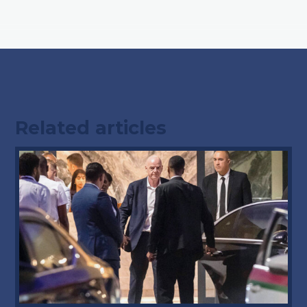
Related articles