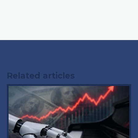
Related articles