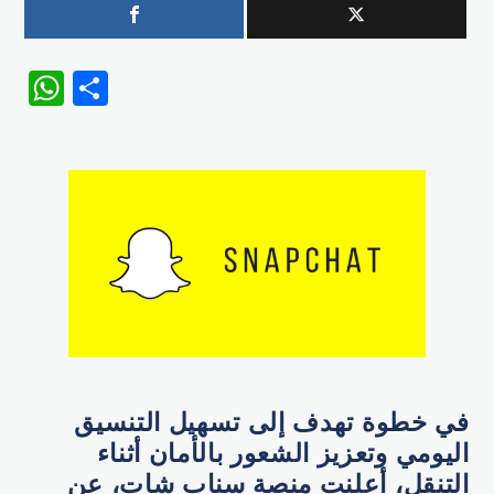
WhatsApp
Share
في خطوة تهدف إلى تسهيل التنسيق
اليومي وتعزيز الشعور بالأمان أثناء
التنقل، أعلنت منصة سناب شات، عن