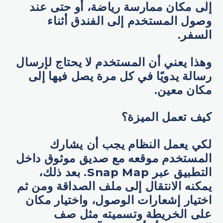
إلى مكان ممارسة رياضة، أو حتى عند
وصول المستخدم إلى الفندق أثناء
السفر.
وهذا يعني أن المستخدم لا يحتاج لإرسال
رسالة يدويًا في كل مرة يصل فيها إلى
مكان معين.
كيف تعمل الميزة؟
لكي يعمل النظام يجب أن يشارك
المستخدم موقعه مع صديق موثوق داخل
التطبيق عبر Snap Map. بعد ذلك،
يمكنه الانتقال إلى ملف الصداقة ومن ثم
اختيار إشعارات الوصول، واختيار مكان
على الخريطة وتسميته مثل صف