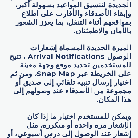
الجديدة لتنسيق المواعيد بسهولة أكبر،
وإبقاء الأصدقاء والأقارب على اطلاع
بمواقعهم أثناء التنقل، بما يعزز الشعور
بالأمان والاطمئنان.
الميزة الجديدة المسماة إشعارات
الوصول Arrival Notifications ، تتيح
للمستخدمين تحديد موقع وجهة معينة
على الخريطة عبر Snap Map، ومن ثم
اختيار إرسال تنبيه تلقائي إلى صديق أو
مجموعة من الأصدقاء عند وصولهم إلى
هذا المكان.
ويمكن للمستخدم اختيار ما إذا كان
الإشعار مرة واحدة أو متكررة، مثل
إشعار عند الوصول إلى درس أسبوعي، أو