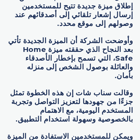
إطلاق ميزة جديدة تتيح للمستخدمين
إرسال إشعار تلقائي إلى أصدقائهم عند
وصولهم إلى موقع محدد.
وأوضحت الشركة أن الميزة الجديدة تأتي
بعد النجاح الذي حققته ميزة Home
Safe، التي تسمح بإخطار الأصدقاء
والعائلة بوصول الشخص إلى منزله
بأمان.
وقالت سناب شات إن هذه الخطوة تمثل
جزءًا من جهودها لتعزيز التواصل وتجربة
المستخدم اليومية، مع الاهتمام
بالخصوصية وسهولة استخدام التطبيق.
ويمكن للمستخدمين الاستفادة من الميزة