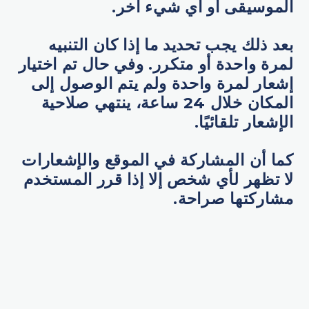
الموسيقى أو أي شيء آخر.
بعد ذلك يجب تحديد ما إذا كان التنبيه
لمرة واحدة أو متكرر. وفي حال تم اختيار
إشعار لمرة واحدة ولم يتم الوصول إلى
المكان خلال 24 ساعة، ينتهي صلاحية
الإشعار تلقائيًا.
كما أن المشاركة في الموقع والإشعارات
لا تظهر لأي شخص إلا إذا قرر المستخدم
مشاركتها صراحة.