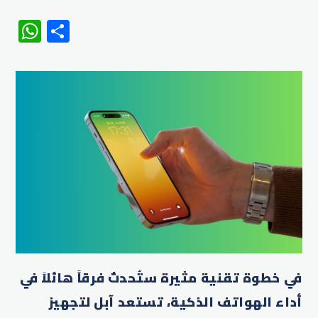
WhatsApp
Share
في خطوة تقنية مثيرة ستُحدث فرقاً هائلاً في
أداء الهواتف الذكية، تستعد آبل لتجهيز