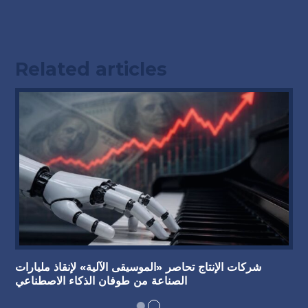
Related articles
شركات الإنتاج تحاصر «الموسيقى الآلية» لإنقاذ مليارات
الصناعة من طوفان الذكاء الاصطناعي