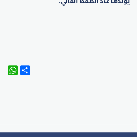
يولدها عند الضغط العالي.
WhatsApp
Share