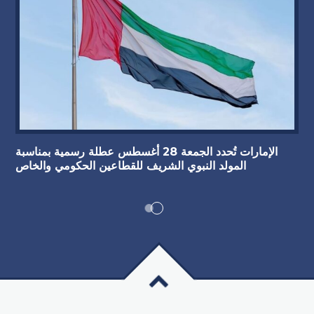
الإمارات تُحدد الجمعة 28 أغسطس عطلة رسمية بمناسبة
المولد النبوي الشريف للقطاعين الحكومي والخاص