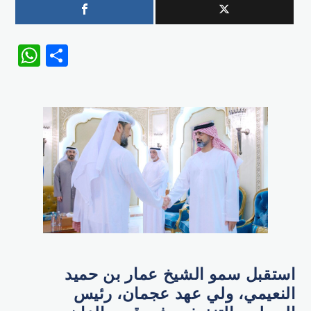
WhatsApp
Share
استقبل سمو الشيخ عمار بن حميد
النعيمي، ولي عهد عجمان، رئيس