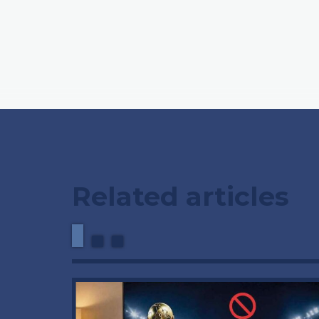
Related articles