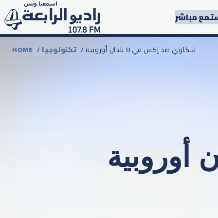
تمع مباشر
/ شكاوي ضد إكس في 8 بلدان أوروبية
تكنولوجيا
/
HOME