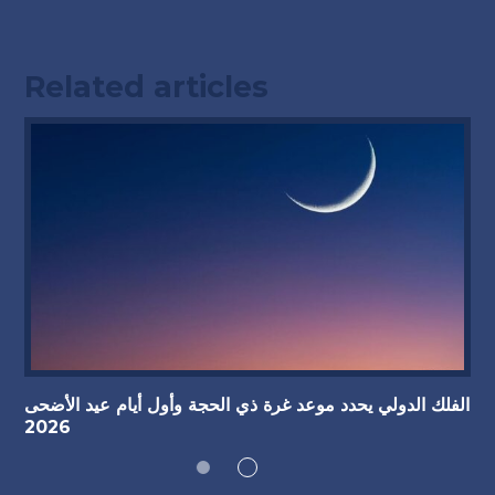
Related articles
الفلك الدولي يحدد موعد غرة ذي الحجة وأول أيام عيد الأضحى
2026