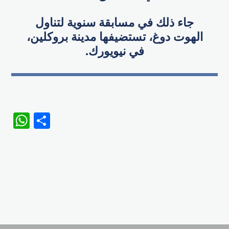
جاء ذلك في مسابقة سنوية لتناول
الهوت دوغ، تستضيفها مدينة بروكلين،
في نيويورك.​
WhatsApp
Share