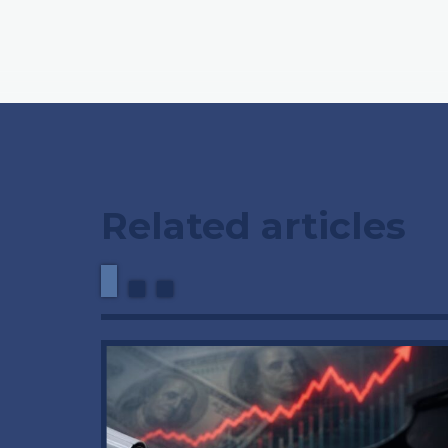
Related articles