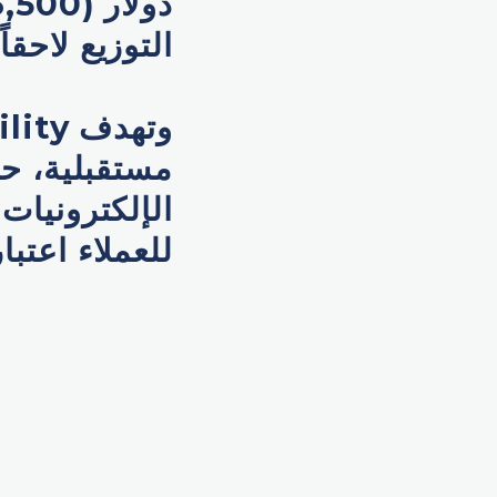
التوزيع لاحقاً.
مستقبلية، ح
للعملاء اعتباراً