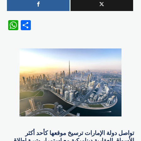
WhatsApp
Share
تواصل دولة الإمارات ترسيخ موقعها كأحد أكثر
الأسواق العقارية ديناميكية مع استمرار وتيرة إطلاق