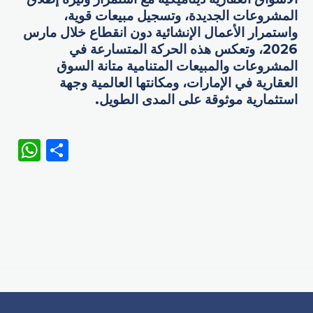
المشروعات الجديدة، وتسجيل مبيعات قوية،
واستمرار الأعمال الإنشائية دون انقطاع خلال مارس
2026، وتعكس هذه الحركة المتسارعة في
المشروعات والمبيعات المتنامية متانة السوق
العقارية في الإمارات، ومكانتها العالمية وجهة
استثمارية موثوقة على المدى الطويل.
WhatsApp
Share