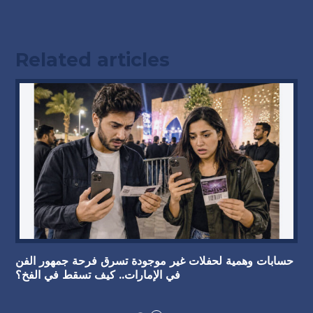
Related articles
حسابات وهمية لحفلات غير موجودة تسرق فرحة جمهور الفن
في الإمارات.. كيف تسقط في الفخ؟