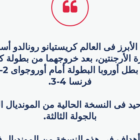
لأبرز فى العالم كريستيانو رونالدو أس
 الأرجنتين، بعد خروجهما من بطولة ك
فرنسا 4-3.
 فى النسخة الحالية من المونديال ال
بالجولة الثالثة.