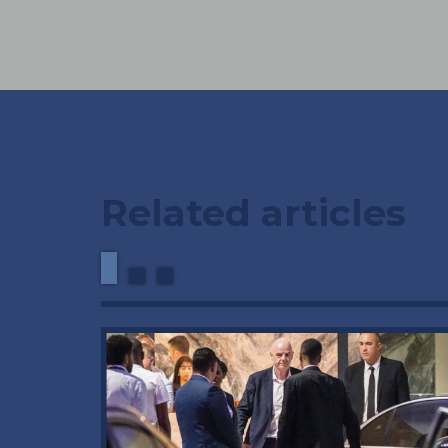
Related articles