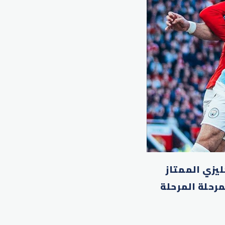
ليزي الممتاز
ضمن المرحلة المرحلة