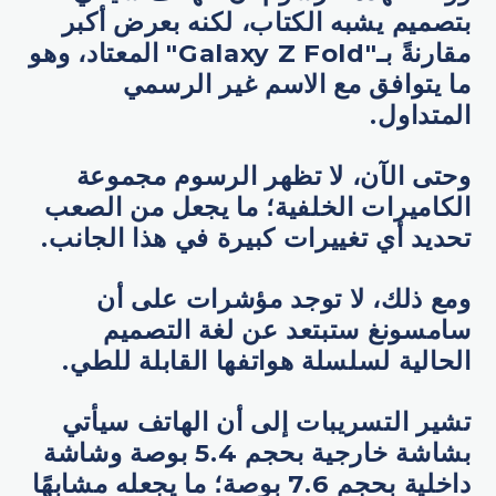
بتصميم يشبه الكتاب، لكنه بعرض أكبر
مقارنةً بـ"Galaxy Z Fold" المعتاد، وهو
ما يتوافق مع الاسم غير الرسمي
المتداول.
وحتى الآن، لا تظهر الرسوم مجموعة
الكاميرات الخلفية؛ ما يجعل من الصعب
تحديد أي تغييرات كبيرة في هذا الجانب.
ومع ذلك، لا توجد مؤشرات على أن
سامسونغ ستبتعد عن لغة التصميم
الحالية لسلسلة هواتفها القابلة للطي.
تشير التسريبات إلى أن الهاتف سيأتي
بشاشة خارجية بحجم 5.4 بوصة وشاشة
داخلية بحجم 7.6 بوصة؛ ما يجعله مشابهًا