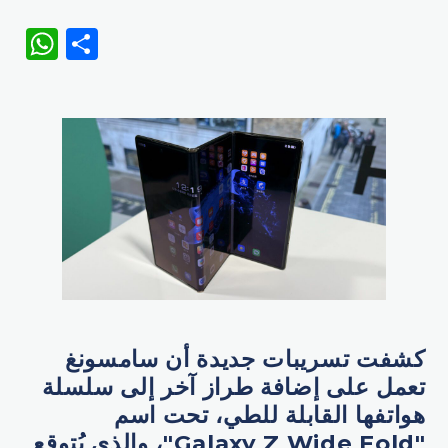
WhatsApp
Share
كشفت تسريبات جديدة أن سامسونغ
تعمل على إضافة طراز آخر إلى سلسلة
هواتفها القابلة للطي، تحت اسم
"Galaxy Z Wide Fold"، والذي يُتوقع