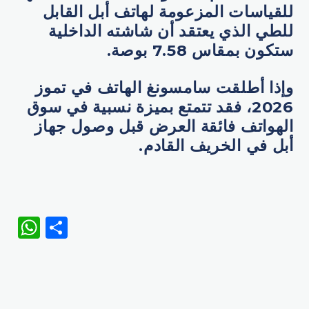
للقياسات المزعومة لهاتف أبل القابل
للطي الذي يعتقد أن شاشته الداخلية
ستكون بمقاس 7.58 بوصة.
وإذا أطلقت سامسونغ الهاتف في تموز
2026، فقد تتمتع بميزة نسبية في سوق
الهواتف فائقة العرض قبل وصول جهاز
أبل في الخريف القادم.
WhatsApp
Share