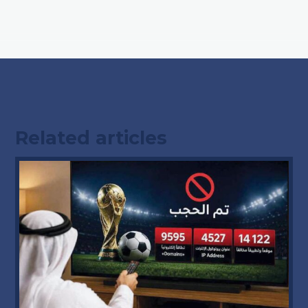
Related articles