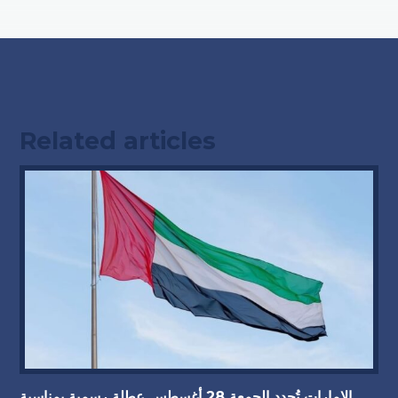
Related articles
الإمارات تُحدد الجمعة 28 أغسطس عطلة رسمية بمناسبة