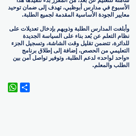
شاملة للتعليم عن بُعد، من المقرر بدء تنفيذها هذا
الأسبوع في مدارس أبوظبي، تهدف إلى ضمان توحيد
معايير الجودة الأساسية المقدمة لجميع الطلبة.
وأبلغت المدارس الطلبة وذويهم بإدخال تعديلات على
نظام التعلم عن بُعد بناء على السياسة الجديدة
للدائرة، تتضمن تقليل وقت الشاشة، وتسجيل الجزء
التعليمي من الحصص، إضافة إلى إطلاق برنامج
«واحد لواحد» لدعم الطلبة، وتوفير تواصل آمن بين
الطلب والمعلم.
WhatsApp
Share