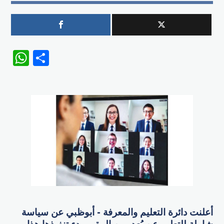
WhatsApp
Share
أعلنت دائرة التعليم والمعرفة - أبوظبي عن سياسة