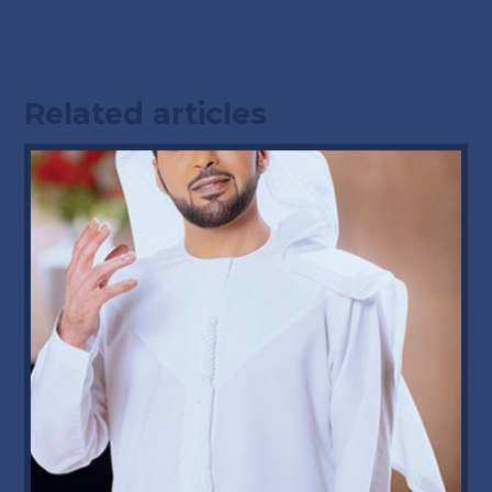
Related articles