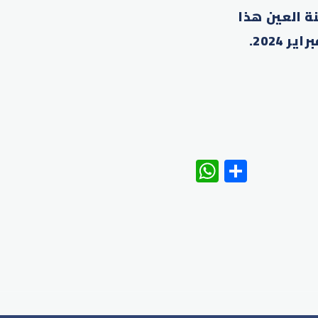
ة العين هذا
2024.
WhatsAp
Share