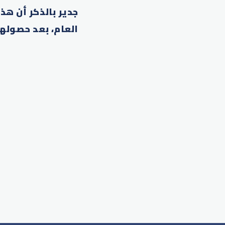
جدير بالذكر أن هذ
العام، بعد حصولها ع