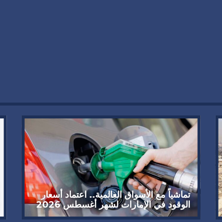
تماشياً مع الأسواق العالمية.. اعتماد أسعار
الوقود في الإمارات لشهر أغسطس 2026