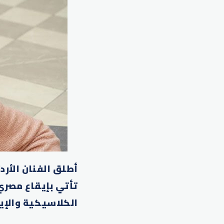
أطلق الفنان الأرد
تأتي بإيقاع مصري
الكلاسيكية والإي