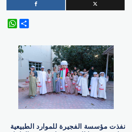
WhatsApp
Share
نفذت مؤسسة الفجيرة للموارد الطبيعية