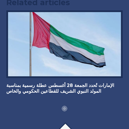
Related articles
الإمارات تُحدد الجمعة 28 أغسطس عطلة رسمية بمناسبة
المولد النبوي الشريف للقطاعين الحكومي والخاص