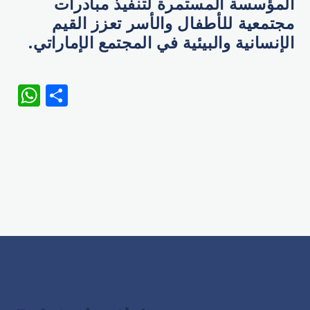
المؤسسة المستمرة لتنفيذ مبادرات
مجتمعية للأطفال والأسر تعزز القيم
الإنسانية والبيئية في المجتمع الإماراتي.
WhatsApp
Share