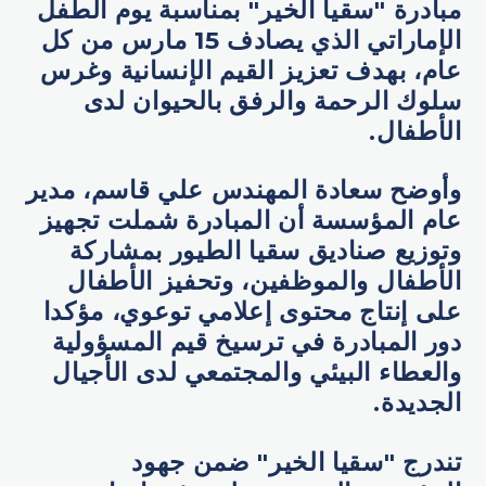
مبادرة "سقيا الخير" بمناسبة يوم الطفل
الإماراتي الذي يصادف 15 مارس من كل
عام، بهدف تعزيز القيم الإنسانية وغرس
سلوك الرحمة والرفق بالحيوان لدى
الأطفال.
وأوضح سعادة المهندس علي قاسم، مدير
عام المؤسسة أن المبادرة شملت تجهيز
وتوزيع صناديق سقيا الطيور بمشاركة
الأطفال والموظفين، وتحفيز الأطفال
على إنتاج محتوى إعلامي توعوي، مؤكدا
دور المبادرة في ترسيخ قيم المسؤولية
والعطاء البيئي والمجتمعي لدى الأجيال
الجديدة.
تندرج "سقيا الخير" ضمن جهود