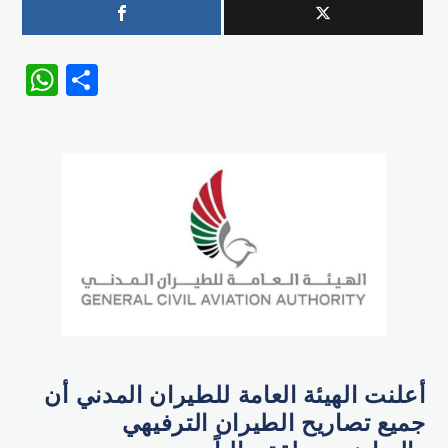
WhatsApp
Share
أعلنت الهيئة العامة للطيران المدني أن
جميع تصاريح الطيران الترفيهي