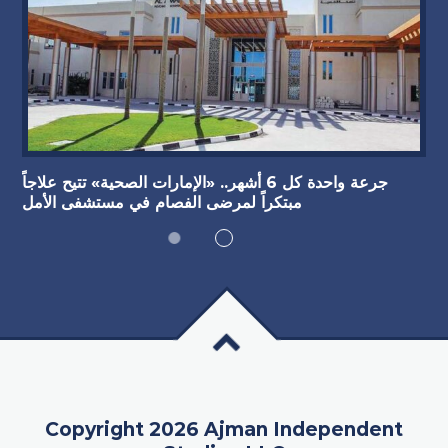
جرعة واحدة كل 6 أشهر.. «الإمارات الصحية» تتيح علاجاً
مبتكراً لمرضى الفصام في مستشفى الأمل
Copyright 2026 Ajman Independent