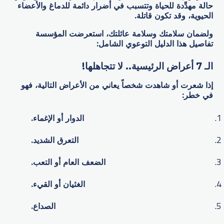
حالة مهدِّدة للحياة وتتسبب في أضرار دائمة للدماغ والأعضاء
الحيوية، وقد تكون قاتلة.
ولضمان سلامتك وسلامة عائلتك، استعرضت المؤسسة
تفاصيل هذا الدليل التوعوي الشامل:
الـ 7 أعراض الرئيسية.. لا تتجاهلها!
إذا شعرت أو شاهدت شخصاً يعاني من الأعراض التالية، فهو
في خطر:
الدوار أو الإغماء.
التعرق الشديد.
الضعف العام أو التعب.
الغثيان أو القيء.
الصداع.