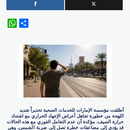
WhatsApp
Share
أطلقت مؤسسة الإمارات للخدمات الصحية تحذيراً شديد
اللهجة من خطورة تجاهل أعراض الإجهاد الحراري مع اشتداد
حرارة الصيف، مؤكدة أن عدم التعامل الفوري مع هذه الحالات
قد يؤدي إلى مضاعفات خطرة تصل إلى
ضربة الشمس
، وهي