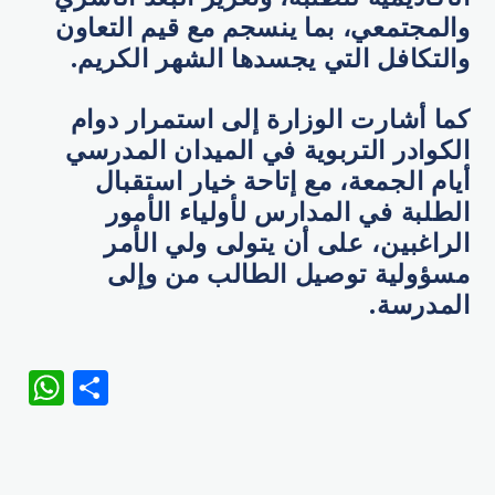
والمجتمعي، بما ينسجم مع قيم التعاون
والتكافل التي يجسدها الشهر الكريم.
كما أشارت الوزارة إلى استمرار دوام
الكوادر التربوية في الميدان المدرسي
أيام الجمعة، مع إتاحة خيار استقبال
الطلبة في المدارس لأولياء الأمور
الراغبين، على أن يتولى ولي الأمر
مسؤولية توصيل الطالب من وإلى
المدرسة.
WhatsApp
Share