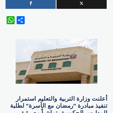
WhatsApp
Share
أعلنت وزارة التربية والتعليم استمرار
تنفيذ مبادرة "رمضان مع الأسرة" لطلبة
المدارس الحكومية، تماشياً مع رؤية