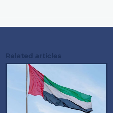
Related articles