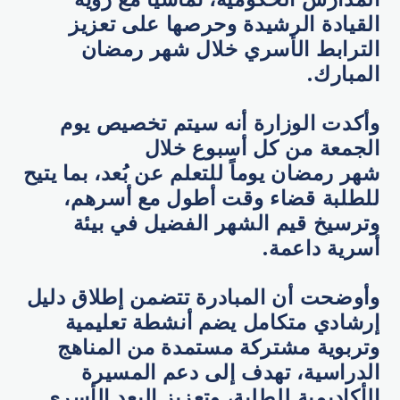
القيادة الرشيدة وحرصها على تعزيز
الترابط الأسري خلال شهر رمضان
المبارك.
وأكدت الوزارة أنه سيتم تخصيص يوم
الجمعة من كل أسبوع خلال
شهر رمضان يوماً للتعلم عن بُعد، بما يتيح
للطلبة قضاء وقت أطول مع أسرهم،
وترسيخ قيم الشهر الفضيل في بيئة
أسرية داعمة.
وأوضحت أن المبادرة تتضمن إطلاق دليل
إرشادي متكامل يضم أنشطة تعليمية
وتربوية مشتركة مستمدة من المناهج
الدراسية، تهدف إلى دعم المسيرة
الأكاديمية للطلبة، وتعزيز البعد الأسري