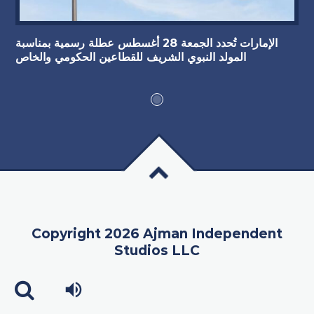
الإمارات تُحدد الجمعة 28 أغسطس عطلة رسمية بمناسبة
المولد النبوي الشريف للقطاعين الحكومي والخاص
Copyright 2026 Ajman Independent
Studios LLC