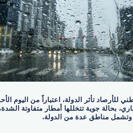
اري، بحالة جوية تتخللها أمطار متفاوتة الشدة
 وتشمل مناطق عدة من الدولة
.