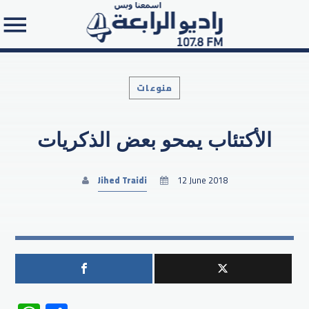
منوعات
الأكتئاب يمحو بعض الذكريات
Search in the website:
Jihed Traidi
12 June 2018