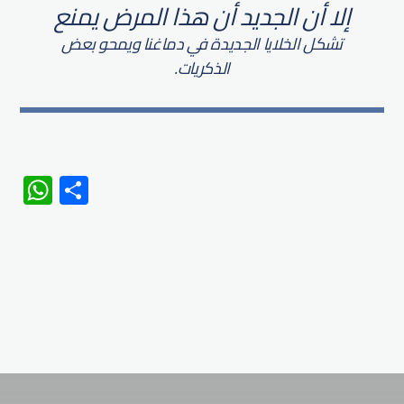
إلا أن الجديد أن هذا المرض يمنع
تشكل الخلايا الجديدة في دماغنا ويمحو بعض
الذكريات.
WhatsApp
Share