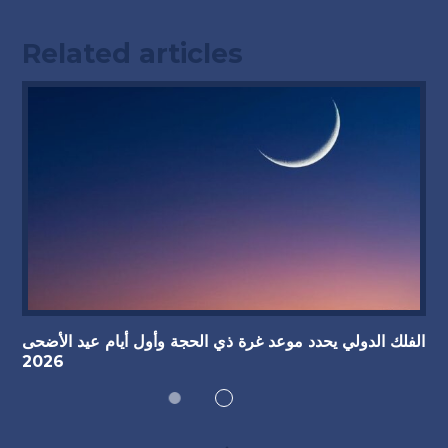
Related articles
الفلك الدولي يحدد موعد غرة ذي الحجة وأول أيام عيد الأضحى
2026