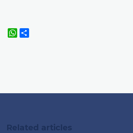
WhatsApp
Share
Related articles