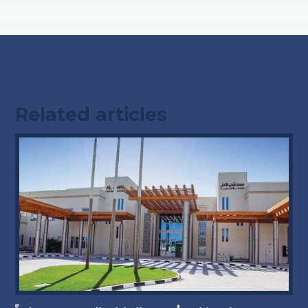
Related articles