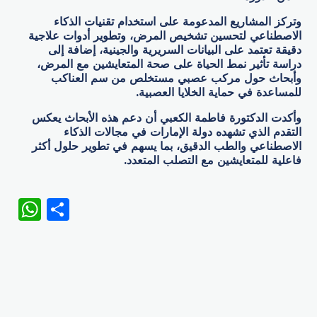
وتركز المشاريع المدعومة على استخدام تقنيات الذكاء
الاصطناعي لتحسين تشخيص المرض، وتطوير أدوات علاجية
دقيقة تعتمد على البيانات السريرية والجينية، إضافة إلى
دراسة تأثير نمط الحياة على صحة المتعايشين مع المرض،
وأبحاث حول مركب عصبي مستخلص من سم العناكب
للمساعدة في حماية الخلايا العصبية.
وأكدت الدكتورة فاطمة الكعبي أن دعم هذه الأبحاث يعكس
التقدم الذي تشهده دولة الإمارات في مجالات الذكاء
الاصطناعي والطب الدقيق، بما يسهم في تطوير حلول أكثر
فاعلية للمتعايشين مع التصلب المتعدد.
WhatsApp
Share