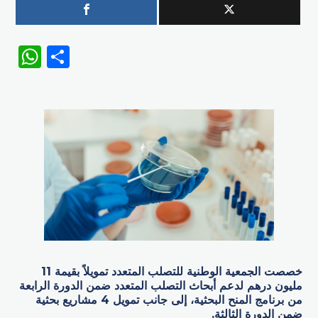
WhatsApp
Share
خصصت الجمعية الوطنية للتصلب المتعدد تمويلاً بقيمة 11
مليون درهم لدعم أبحاث التصلب المتعدد ضمن الدورة الرابعة
من برنامج المنح البحثية، إلى جانب تمويل 4 مشاريع بحثية
ضمن الدورة الثالثة.