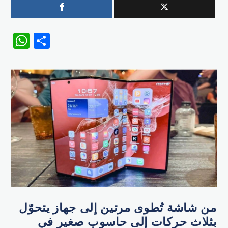
WhatsApp
Share
من شاشة تُطوى مرتين إلى جهاز يتحوّل
بثلاث حركات إلى حاسوب صغير في