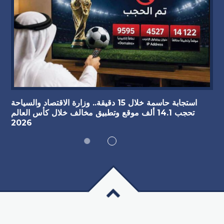
استجابة حاسمة خلال 15 دقيقة.. وزارة الاقتصاد والسياحة
تحجب 14.1 ألف موقع وتطبيق مخالف خلال كأس العالم
2026