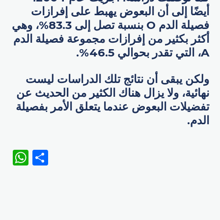
أيضًا إلى أن البعوض يهبط على إفرازات
فصيلة الدم O بنسبة تصل إلى 83.3%، وهي
أكثر بكثير من إفرازات مجموعة فصيلة الدم
A، التي تقدر بحوالي 46.5%.
ولكن يبقى أن نتائج تلك الدراسات ليست
نهائية، ولا يزال هناك الكثير من الحديث عن
تفضيلات البعوض عندما يتعلق الأمر بفصيلة
الدم.
WhatsApp
Share