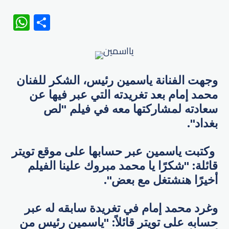
WhatsApp
Share
وجهت الفنانة ياسمين رئيس، الشكر للفنان
محمد إمام بعد تغريدته التي عبر فيها عن
سعادته لمشاركتها معه في فيلم "لص
بغداد".
وكتبت ياسمين عبر حسابها على موقع تويتر
قائلة: "شكرًا يا محمد مبروك علينا الفيلم
أخيرًا هنشتغل مع بعض".
وغرد محمد إمام في تغريدة سابقه له عبر
حسابه على تويتر قائلاً: "ياسمين رئيس من