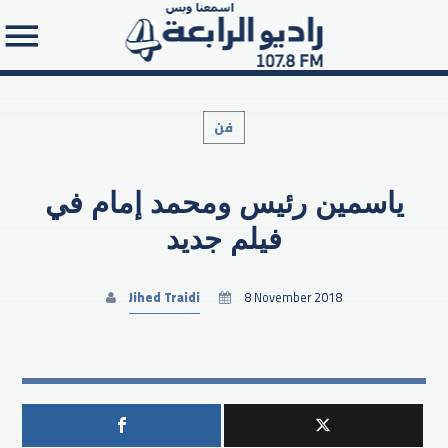
فن
ياسمين رئيس ومحمد إمام في
Search in the website:
فيلم جديد
Jihed Traidi
8 November 2018