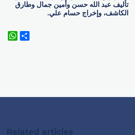
تأليف عبد الله حسن وأمين جمال وطارق
الكاشف، وإخراج حسام علي.
WhatsApp
Share
Related articles