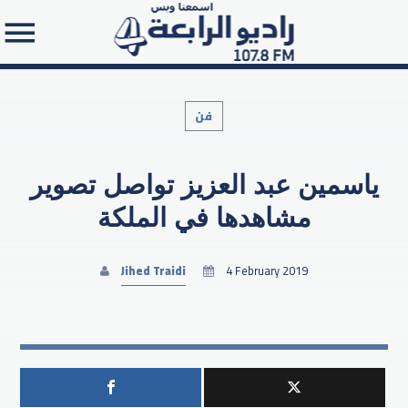
فن
ياسمين عبد العزيز تواصل تصوير
Search in the website:
مشاهدها في الملكة
Jihed Traidi
4 February 2019