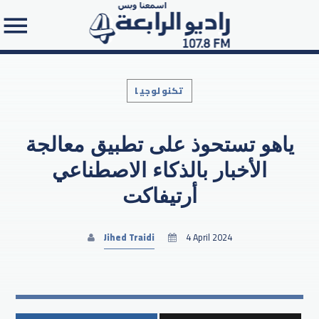
تكنولوجيا
ياهو تستحوذ على تطبيق معالجة
Search in the website:
الأخبار بالذكاء الاصطناعي
أرتيفاكت
Jihed Traidi
4 April 2024