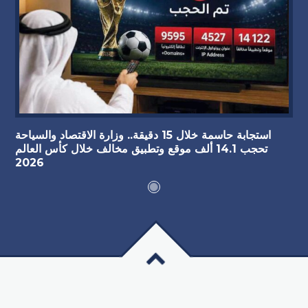
استجابة حاسمة خلال 15 دقيقة.. وزارة الاقتصاد والسياحة
تحجب 14.1 ألف موقع وتطبيق مخالف خلال كأس العالم
2026