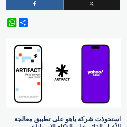
WhatsApp
Share
استحوذت شركة ياهو على تطبيق معالجة