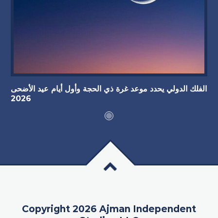
الفلك الدولي يحدد موعد غرة ذي الحجة وأول أيام عيد الأضحى
2026
Copyright 2026 Ajman Independent