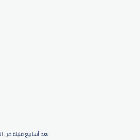
بعد أسابيع قليلة من ا