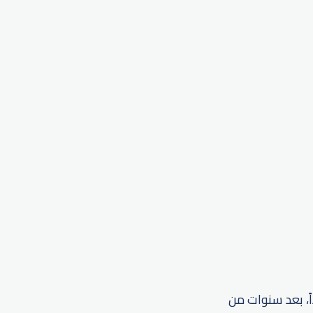
ً، بعد سنوات من