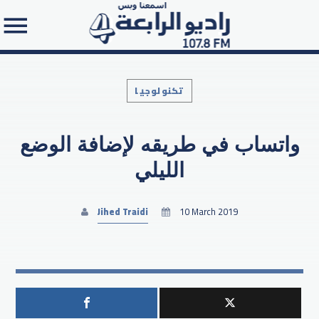
تكنولوجيا
واتساب في طريقه لإضافة الوضع
Search in the website:
الليلي
Jihed Traidi
10 March 2019