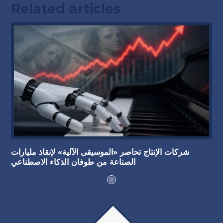
Related articles
شركات الإنتاج تحاصر «الموسيقى الآلية» لإنقاذ مليارات
الصناعة من طوفان الذكاء الاصطناعي