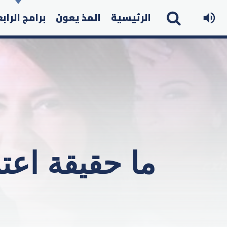
الرئيسية
المذ يعون
برامج الراب
ما حقيقة اعت