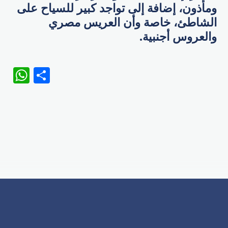
ومأذون، إضافة إلى تواجد كبير للسياح على
الشاطئ، خاصة وأن العريس مصري
والعروس أجنبية.
WhatsApp
Share