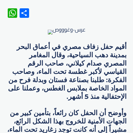
WhatsApp
Share
أقيم حفل زفاف مصري في أعماق البحر
بمدينة دهب السياحية، وقال المغامر
المصري صدام كيلاني، صاحب الرقم
القياسي لأكبر غطسة تحت الماء، وصاحب
الفكرة: طلبنا بصناعة فستان وبدلة فرح من
المواد الخاصة بملابس الغطس، وعملنا على
الإحتفالية منذ 5 أشهر.
وأوضح أن الحفل كان رائعاً، بتأمين كبير من
الجهات الأمنية للخروج بهذا الشكل الرائع،
مشيراً إلى أنه كانت توجد زغاريد تحت الماء،