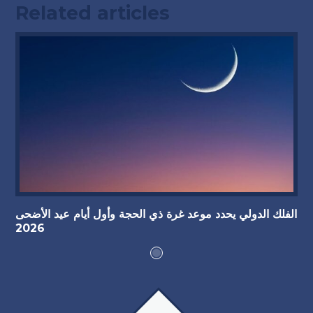
Related articles
الفلك الدولي يحدد موعد غرة ذي الحجة وأول أيام عيد الأضحى
2026