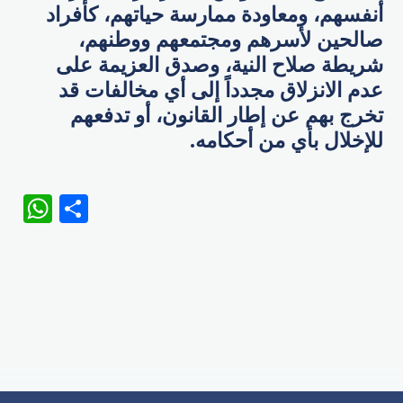
أنفسهم، ومعاودة ممارسة حياتهم، كأفراد
صالحين لأسرهم ومجتمعهم ووطنهم،
شريطة صلاح النية، وصدق العزيمة على
عدم الانزلاق مجدداً إلى أي مخالفات قد
تخرج بهم عن إطار القانون، أو تدفعهم
للإخلال بأي من أحكامه.
WhatsApp
Share