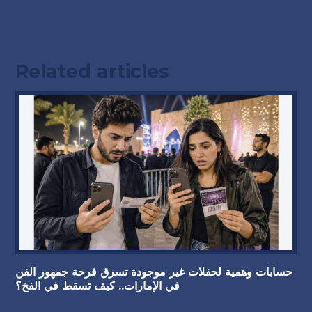
Related articles
حسابات وهمية لحفلات غير موجودة تسرق فرحة جمهور الفن
في الإمارات.. كيف تسقط في الفخ؟