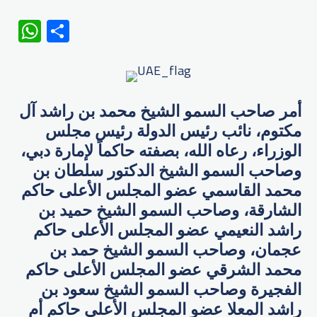
WhatsApp
Share
أمر صاحب السمو الشيخ محمد بن راشد آل
مكتوم، نائب رئيس الدولة رئيس مجلس
الوزراء، رعاه الله، بصفته حاكماً لإمارة دبي،
وصاحب السمو الشيخ الدكتور سلطان بن
محمد القاسمي عضو المجلس الأعلى حاكم
الشارقة، وصاحب السمو الشيخ حميد بن
راشد النعيمي عضو المجلس الأعلى حاكم
عجمان، وصاحب السمو الشيخ حمد بن
محمد الشرقي عضو المجلس الأعلى حاكم
الفجيرة وصاحب السمو الشيخ سعود بن
راشد المعلا عضو المجلس الأعلى حاكم أم