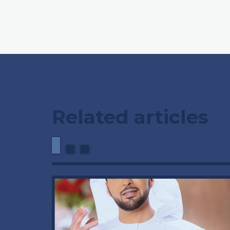
Related articles